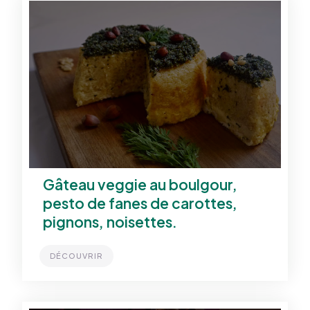
Gâteau veggie au boulgour,
pesto de fanes de carottes,
pignons, noisettes.
DÉCOUVRIR