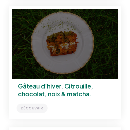
Gâteau d’hiver. Citrouille,
chocolat, noix & matcha.
DÉCOUVRIR