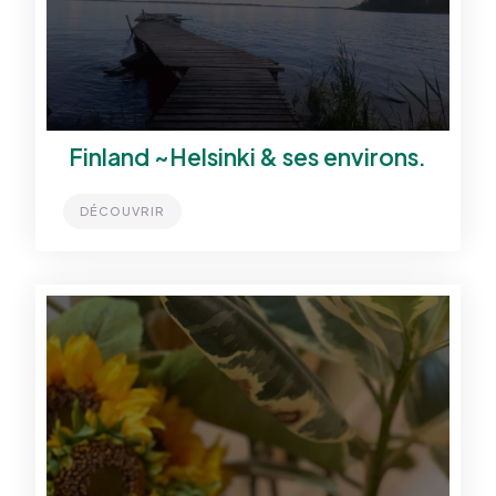
Finland ~Helsinki & ses environs.
DÉCOUVRIR