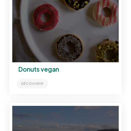
Donuts vegan
DÉCOUVRIR