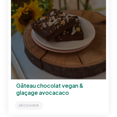
Gâteau chocolat vegan &
glaçage avocacaco
DÉCOUVRIR