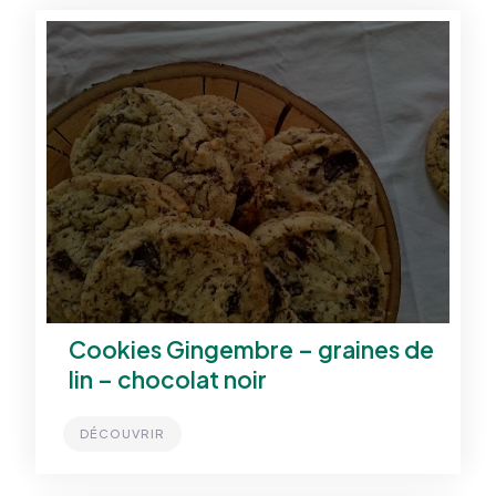
Cookies Gingembre – graines de
lin – chocolat noir
DÉCOUVRIR