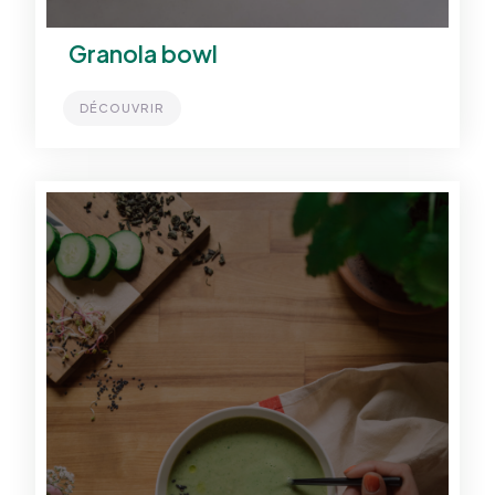
Granola bowl
DÉCOUVRIR