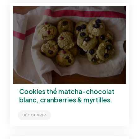
Cookies thé matcha-chocolat
blanc, cranberries & myrtilles.
DÉCOUVRIR