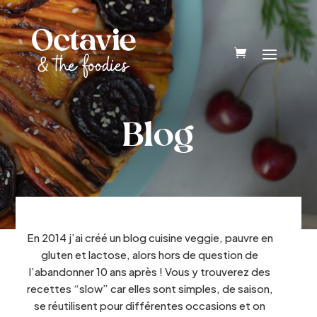
Blog
En 2014 j’ai créé un blog cuisine veggie, pauvre en
gluten et lactose, alors hors de question de
l’abandonner 10 ans après ! Vous y trouverez des
recettes “slow” car elles sont simples, de saison,
se réutilisent pour différentes occasions et on