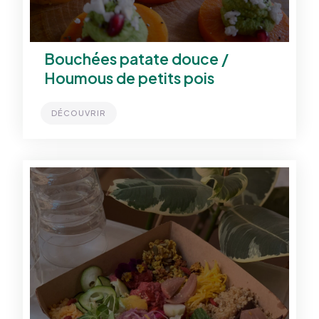
Bouchées patate douce /
Houmous de petits pois
DÉCOUVRIR