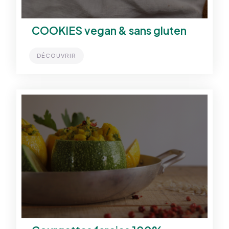
COOKIES vegan & sans gluten
DÉCOUVRIR