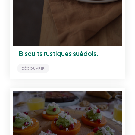
Biscuits rustiques suédois.
DÉCOUVRIR