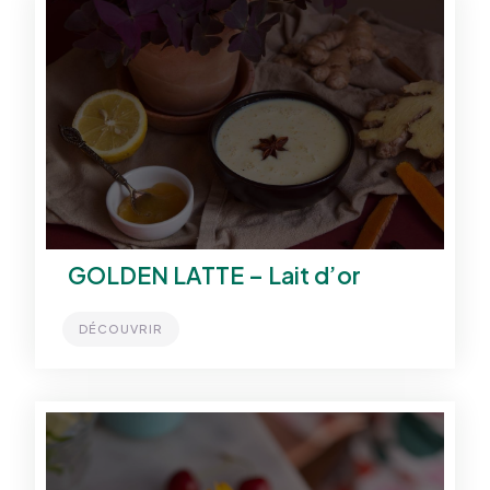
GOLDEN LATTE – Lait d’or
DÉCOUVRIR