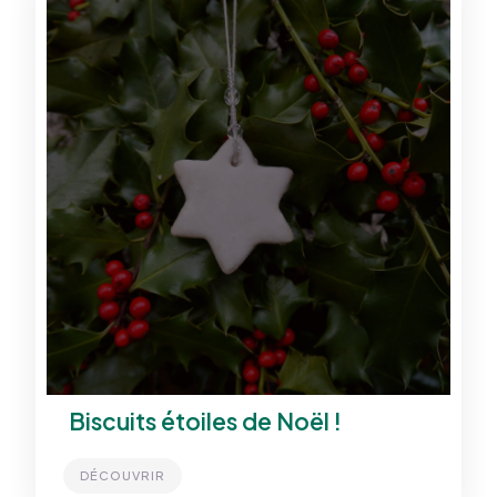
Biscuits étoiles de Noël !
DÉCOUVRIR