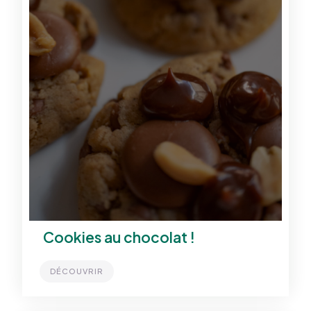
Cookies au chocolat !
DÉCOUVRIR