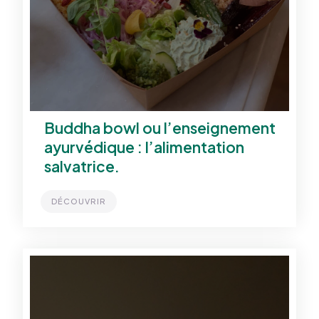
Buddha bowl ou l’enseignement
ayurvédique : l’alimentation
salvatrice.
DÉCOUVRIR