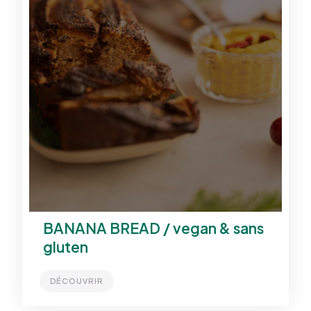
BANANA BREAD / vegan & sans
gluten
DÉCOUVRIR