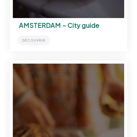
AMSTERDAM – City guide
DÉCOUVRIR