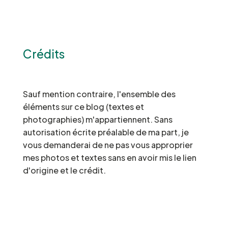
Crédits
Sauf mention contraire, l'ensemble des
éléments sur ce blog (textes et
photographies) m'appartiennent. Sans
autorisation écrite préalable de ma part, je
vous demanderai de ne pas vous approprier
mes photos et textes sans en avoir mis le lien
d'origine et le crédit.