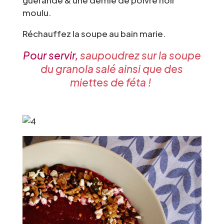
moulu.
Réchauffez la soupe au bain marie.
Pour servir,
saupoudrez sur la soupe
du granola salé ainsi que des
miettes de féta !