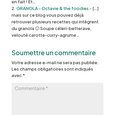
en fait ! Et…
GRANOLA – Octavie & the foodies
- […]
mais sur ce blog vous pouvez déjà
retrouver plusieurs recettes qui intègrent
du granola 🙂 Soupe céleri-betterave,
velouté carotte-curry-agrume…
Soumettre un commentaire
Votre adresse e-mail ne sera pas publiée.
Les champs obligatoires sont indiqués
avec
*