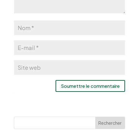
Soumettre le commentaire
Rechercher