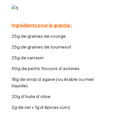
Ingrédients pour le granola :
25g de graines de courge
25g de graines de tournesol
25g de sarrasin
50g de petits flocons d’avoines
18g de sirop d’agave (ou érable ou miel
liquide)
20g d’huile d’olive
2g de sel + 1g d’épices curry