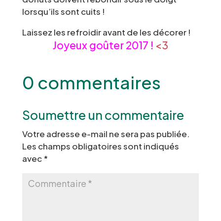
lorsqu’ils sont cuits !
Laissez les refroidir avant de les décorer !
Joyeux goûter 2017 !
<3
0 commentaires
Soumettre un commentaire
Votre adresse e-mail ne sera pas publiée.
Les champs obligatoires sont indiqués
avec
*