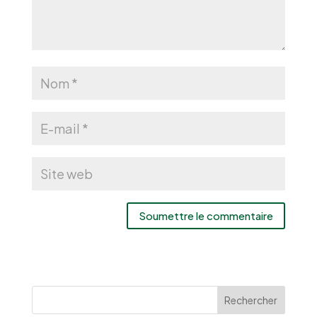
Soumettre le commentaire
Rechercher