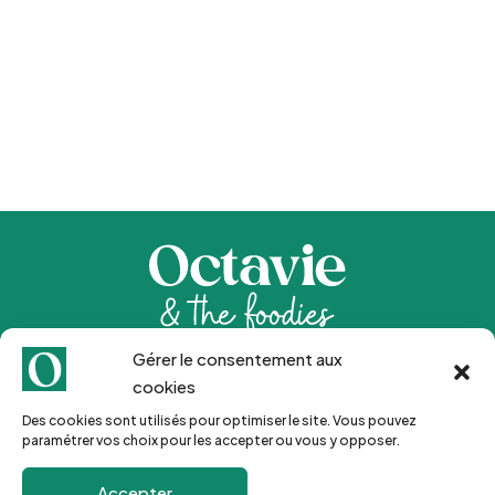
Gérer le consentement aux
Inscription Newsletter 🍒
cookies
Des cookies sont utilisés pour optimiser le site. Vous pouvez
paramétrer vos choix pour les accepter ou vous y opposer.
Go !
Accepter