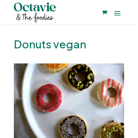
Donuts vegan