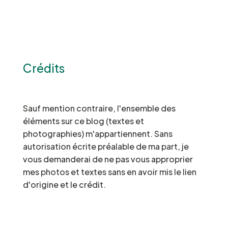
Crédits
Sauf mention contraire, l'ensemble des
éléments sur ce blog (textes et
photographies) m'appartiennent. Sans
autorisation écrite préalable de ma part, je
vous demanderai de ne pas vous approprier
mes photos et textes sans en avoir mis le lien
d'origine et le crédit.