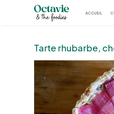
ACCUEIL
C
Tarte rhubarbe, ch