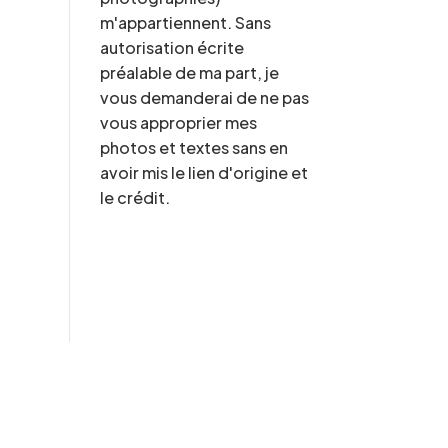
m'appartiennent. Sans
autorisation écrite
préalable de ma part, je
vous demanderai de ne pas
vous approprier mes
photos et textes sans en
avoir mis le lien d'origine et
le crédit.