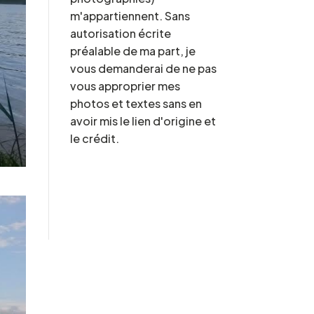
m'appartiennent. Sans
autorisation écrite
préalable de ma part, je
vous demanderai de ne pas
vous approprier mes
photos et textes sans en
avoir mis le lien d'origine et
le crédit.