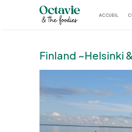
ACCUEIL
C
Finland ~Helsinki 