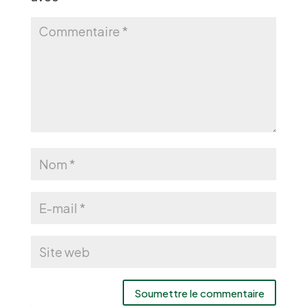
Soumettre le commentaire