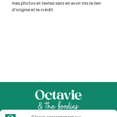
mes photos et textes sans en avoir mis le lien
d'origine et le crédit.
Gérer le consentement aux