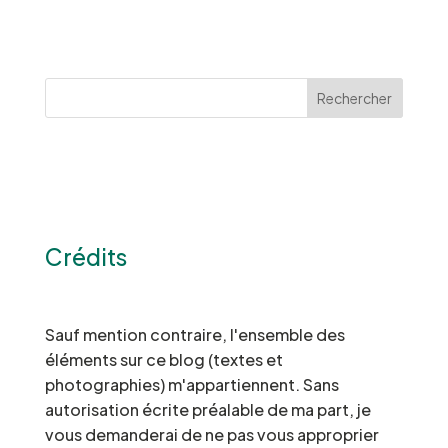
Rechercher
Crédits
Sauf mention contraire, l'ensemble des
éléments sur ce blog (textes et
photographies) m'appartiennent. Sans
autorisation écrite préalable de ma part, je
vous demanderai de ne pas vous approprier