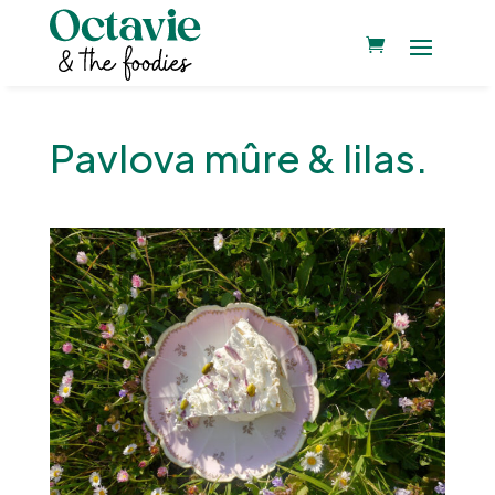
Pavlova mûre & lilas.