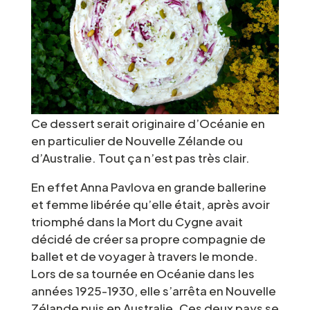
Ce dessert serait originaire d’Océanie en
en particulier de Nouvelle Zélande ou
d’Australie. Tout ça n’est pas très clair.
En effet Anna Pavlova en grande ballerine
et femme libérée qu’elle était, après avoir
triomphé dans la Mort du Cygne avait
décidé de créer sa propre compagnie de
ballet et de voyager à travers le monde.
Lors de sa tournée en Océanie dans les
années 1925-1930, elle s’arrêta en Nouvelle
Zélande puis en Australie. Ces deux pays se