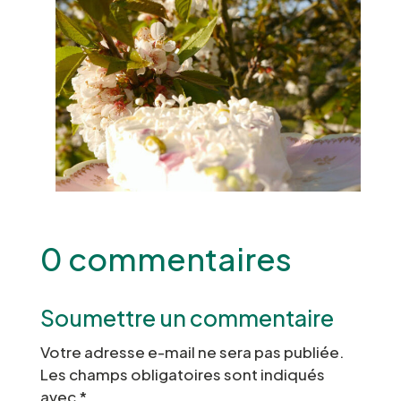
0 commentaires
Soumettre un commentaire
Votre adresse e-mail ne sera pas publiée.
Les champs obligatoires sont indiqués
avec
*