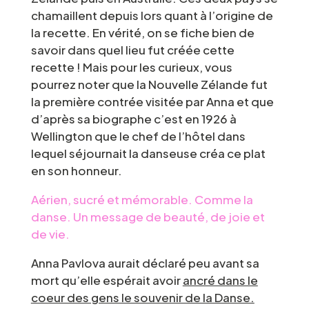
chamaillent depuis lors quant à l’origine de
la recette. En vérité, on se fiche bien de
savoir dans quel lieu fut créée cette
recette ! Mais pour les curieux, vous
pourrez noter que la Nouvelle Zélande fut
la première contrée visitée par Anna et que
d’après sa biographe c’est en 1926 à
Wellington que le chef de l’hôtel dans
lequel séjournait la danseuse créa ce plat
en son honneur.
Aérien, sucré et mémorable. Comme la
danse. Un message de beauté, de joie et
de vie.
Anna Pavlova aurait déclaré peu avant sa
mort qu’elle espérait avoir
ancré dans le
coeur des gens le souvenir de la Danse.