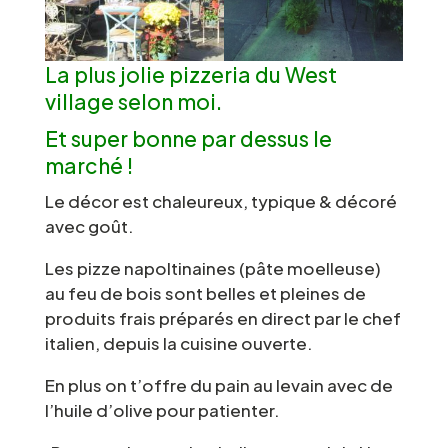
La plus jolie pizzeria du West
village selon moi.
Et super bonne par dessus le
marché !
Le décor est chaleureux, typique & décoré
avec goût.
Les pizze napoltinaines (pâte moelleuse)
au feu de bois sont belles et pleines de
produits frais préparés en direct par le chef
italien, depuis la cuisine ouverte.
En plus on t’offre du pain au levain avec de
l’huile d’olive pour patienter.