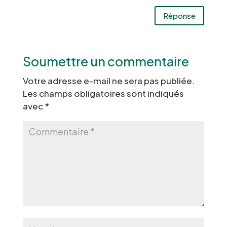
Réponse
Soumettre un commentaire
Votre adresse e-mail ne sera pas publiée.
Les champs obligatoires sont indiqués
avec
*