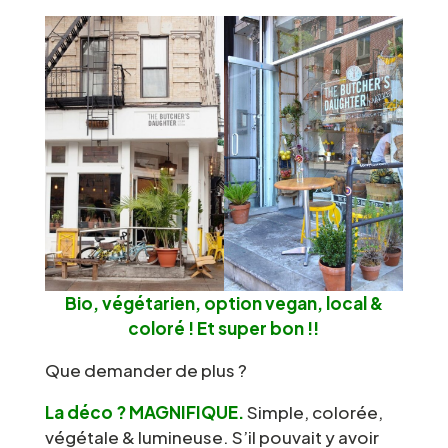
Bio, végétarien, option vegan, local &
coloré ! Et super bon !!
Que demander de plus ?
La déco ? MAGNIFIQUE.
Simple, colorée,
végétale & lumineuse. S’il pouvait y avoir