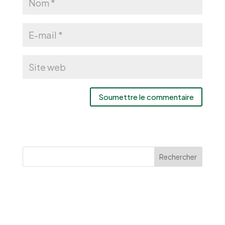
Soumettre le commentaire
Rechercher