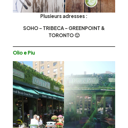
Plusieurs adresses :
SOHO – TRIBECA – GREENPOINT &
TORONTO 🙂
Olio e Piu