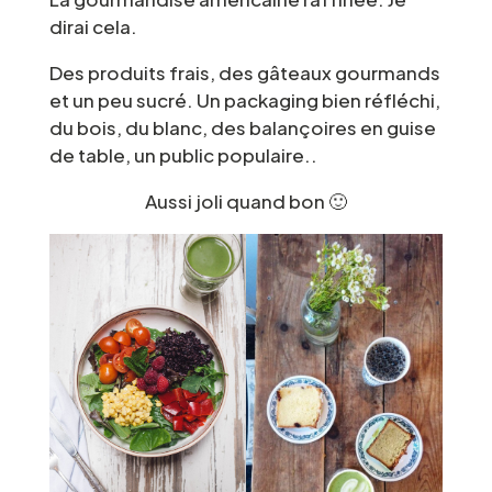
dirai cela.
Des produits frais, des gâteaux gourmands
et un peu sucré. Un packaging bien réfléchi,
du bois, du blanc, des balançoires en guise
de table, un public populaire..
Aussi joli quand bon 🙂