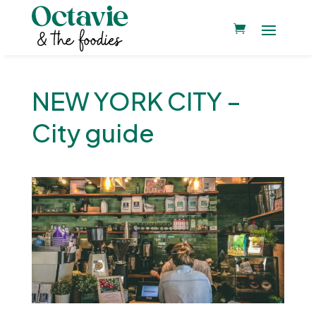
NEW YORK CITY –
City guide