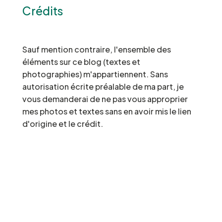
Crédits
Sauf mention contraire, l'ensemble des
éléments sur ce blog (textes et
photographies) m'appartiennent. Sans
autorisation écrite préalable de ma part, je
vous demanderai de ne pas vous approprier
mes photos et textes sans en avoir mis le lien
d'origine et le crédit.