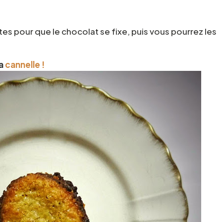
es pour que le chocolat se fixe, puis vous pourrez les
la
cannelle !