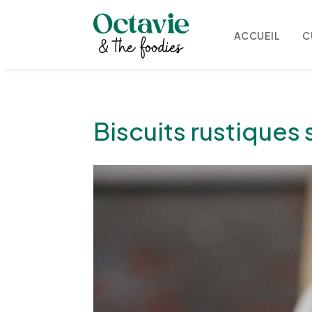
ACCUEIL
C
Biscuits rustiques