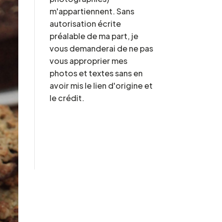
m'appartiennent. Sans
autorisation écrite
préalable de ma part, je
vous demanderai de ne pas
vous approprier mes
photos et textes sans en
avoir mis le lien d'origine et
le crédit.