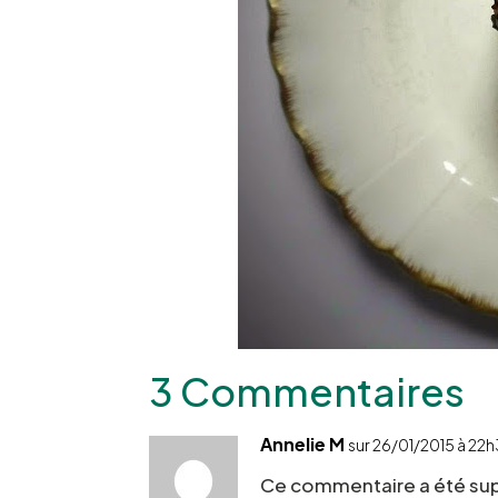
3 Commentaires
Annelie M
sur 26/01/2015 à 22
Ce commentaire a été supp