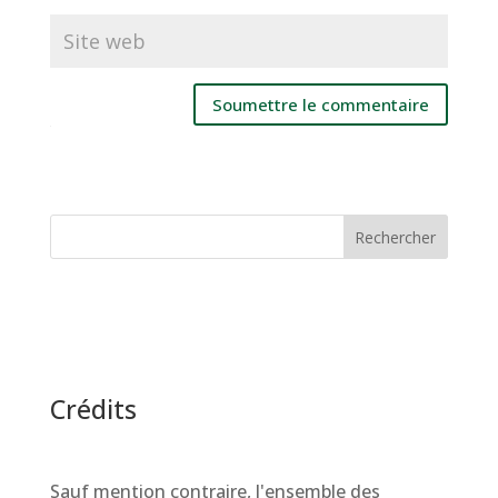
Soumettre le commentaire
Rechercher
Crédits
Sauf mention contraire, l'ensemble des