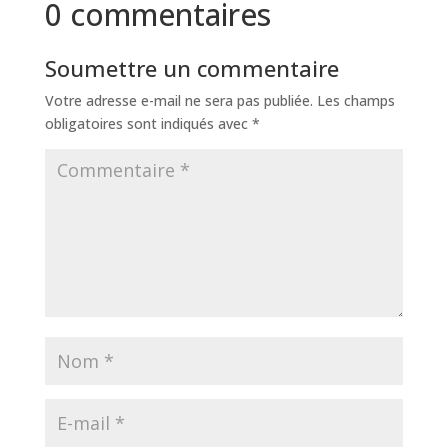
0 commentaires
Soumettre un commentaire
Votre adresse e-mail ne sera pas publiée.
Les champs
obligatoires sont indiqués avec
*