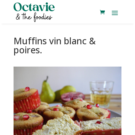
Muffins vin blanc &
poires.