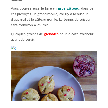
Vous pouvez aussi le faire en
gros gâteau,
dans ce
cas prévoyez un grand moule, car il y a beaucoup
d’appareil et le gâteau gonfle. Le temps de cuisson
sera d’environ 45/50min.
Quelques graines de
grenades
pour le côté fraîcheur
avant de servir.