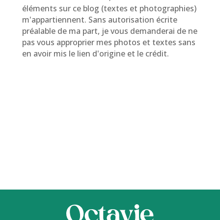
éléments sur ce blog (textes et photographies)
m'appartiennent. Sans autorisation écrite
préalable de ma part, je vous demanderai de ne
pas vous approprier mes photos et textes sans
en avoir mis le lien d'origine et le crédit.