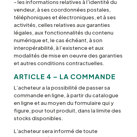
– les informations relatives à l’identité du
vendeur, à ses coordonnées postales,
téléphoniques et électroniques, et à ses
activités, celles relatives aux garanties
légales, aux fonctionnalités du contenu
numérique et, le cas échéant, à son
interopérabilité, à l’existence et aux
modalités de mise en oeuvre des garanties
et autres conditions contractuelles.
ARTICLE 4 – LA COMMANDE
L’acheteur a la possibilité de passer sa
commande en ligne, à partir du catalogue
en ligne et au moyen du formulaire qui y
figure, pour tout produit, dans la limite des
stocks disponibles.
L’acheteur sera informé de toute