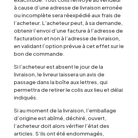
à cause d’une adresse de livraison erronée
ou incomplète sera réexpédié aux frais de
l’acheteur. L’acheteur peut, à sa demande,
obtenir l’envoi d’une facture à l’adresse de
facturation et non à l’adresse de livraison,
en validant l’option prévue à cet effet sur le
bon de commande.
Si l’acheteur est absent le jour de la
livraison, le livreur laissera un avis de
passage dans la boîte aux lettres, qui
permettra de retirer le colis aux lieu et délai
indiqués.
Si au moment de la livraison, l’emballage
d’origine est abîmé, déchiré, ouvert,
l’acheteur doit alors vérifier l’état des
articles. S’ils ont été endommagés,