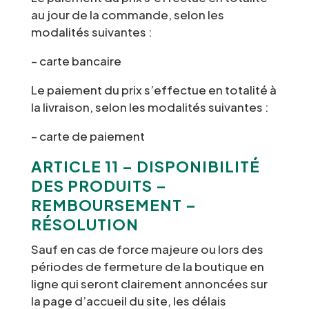
au jour de la commande, selon les
modalités suivantes :
– carte bancaire
Le paiement du prix s’effectue en totalité à
la livraison, selon les modalités suivantes :
– carte de paiement
ARTICLE 11 – DISPONIBILITÉ
DES PRODUITS –
REMBOURSEMENT –
RÉSOLUTION
Sauf en cas de force majeure ou lors des
périodes de fermeture de la boutique en
ligne qui seront clairement annoncées sur
la page d’accueil du site, les délais