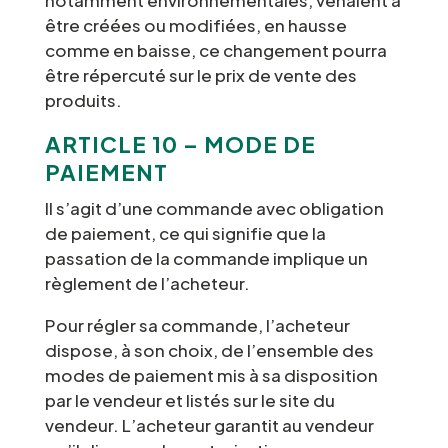
notamment environnementales, venaient à
être créées ou modifiées, en hausse
comme en baisse, ce changement pourra
être répercuté sur le prix de vente des
produits.
ARTICLE 10 – MODE DE
PAIEMENT
Il s’agit d’une commande avec obligation
de paiement, ce qui signifie que la
passation de la commande implique un
règlement de l’acheteur.
Pour régler sa commande, l’acheteur
dispose, à son choix, de l’ensemble des
modes de paiement mis à sa disposition
par le vendeur et listés sur le site du
vendeur. L’acheteur garantit au vendeur