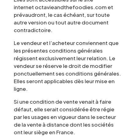
internet octavieandthefoodies.com et
prévaudront, le cas échéant, sur toute
autre version ou tout autre document
contradictoire.
Le vendeur et l’acheteur conviennent que
les présentes conditions générales
régissent exclusivement leur relation. Le
vendeur se réserve le droit de modifier
ponctuellement ses conditions générales.
Elles seront applicables dès leur mise en
ligne.
Si une condition de vente venait à faire
défaut, elle serait considérée être régie
par les usages en vigueur dans le secteur
de la vente à distance dont les sociétés
ont leur siège en France.