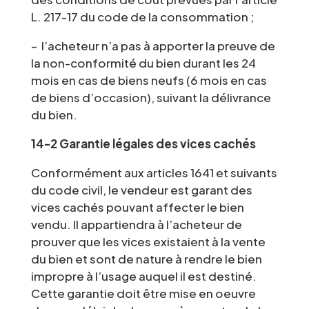
L. 217-17 du code de la consommation ;
– l’acheteur n’a pas à apporter la preuve de
la non-conformité du bien durant les 24
mois en cas de biens neufs (6 mois en cas
de biens d’occasion), suivant la délivrance
du bien.
14-2 Garantie légales des vices cachés
Conformément aux articles 1641 et suivants
du code civil, le vendeur est garant des
vices cachés pouvant affecter le bien
vendu. Il appartiendra à l’acheteur de
prouver que les vices existaient à la vente
du bien et sont de nature à rendre le bien
impropre à l’usage auquel il est destiné.
Cette garantie doit être mise en oeuvre