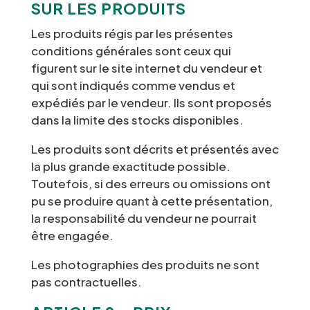
SUR LES PRODUITS
Les produits régis par les présentes
conditions générales sont ceux qui
figurent sur le site internet du vendeur et
qui sont indiqués comme vendus et
expédiés par le vendeur. Ils sont proposés
dans la limite des stocks disponibles.
Les produits sont décrits et présentés avec
la plus grande exactitude possible.
Toutefois, si des erreurs ou omissions ont
pu se produire quant à cette présentation,
la responsabilité du vendeur ne pourrait
être engagée.
Les photographies des produits ne sont
pas contractuelles.