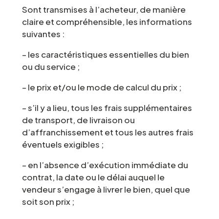
Sont transmises à l’acheteur, de manière
claire et compréhensible, les informations
suivantes :
– les caractéristiques essentielles du bien
ou du service ;
– le prix et/ou le mode de calcul du prix ;
– s’il y a lieu, tous les frais supplémentaires
de transport, de livraison ou
d’affranchissement et tous les autres frais
éventuels exigibles ;
– en l’absence d’exécution immédiate du
contrat, la date ou le délai auquel le
vendeur s’engage à livrer le bien, quel que
soit son prix ;