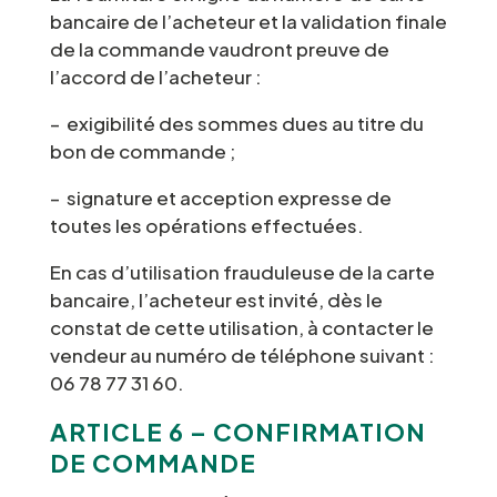
bancaire de l’acheteur et la validation finale
de la commande vaudront preuve de
l’accord de l’acheteur :
– exigibilité des sommes dues au titre du
bon de commande ;
– signature et acception expresse de
toutes les opérations effectuées.
En cas d’utilisation frauduleuse de la carte
bancaire, l’acheteur est invité, dès le
constat de cette utilisation, à contacter le
vendeur au numéro de téléphone suivant :
06 78 77 31 60.
ARTICLE 6 – CONFIRMATION
DE COMMANDE