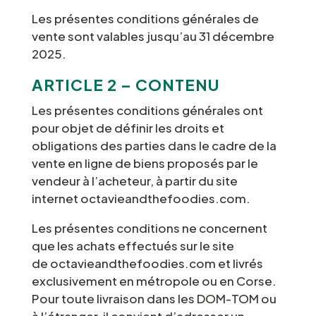
Les présentes conditions générales de
vente sont valables jusqu’au 31 décembre
2025.
ARTICLE 2 – CONTENU
Les présentes conditions générales ont
pour objet de définir les droits et
obligations des parties dans le cadre de la
vente en ligne de biens proposés par le
vendeur à l’acheteur, à partir du site
internet octavieandthefoodies.com.
Les présentes conditions ne concernent
que les achats effectués sur le site
de octavieandthefoodies.com et livrés
exclusivement en métropole ou en Corse.
Pour toute livraison dans les DOM-TOM ou