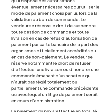
qu’il dispose des autorisations
éventuellement nécessaires pour utiliser le
mode de paiement choisi par lui, lors de la
validation du bon de commande. Le
vendeur se réserve le droit de suspendre
toute gestion de commande et toute
livraison en cas de refus d’autorisation de
paiement par carte bancaire de la part des
organismes officiellement accrédités ou
en cas de non-paiement. Le vendeur se
réserve notamment le droit de refuser
d’effectuer une livraison ou d’honorer une
commande émanant d’un acheteur qui
n’aurait pas réglé totalement ou
partiellement une commande précédente
ou avec lequel un litige de paiement serait
en cours d’administration.
Le paiement du prix s’effectue en totalité