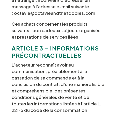
à l’étranger, il convient d’adresser un
message à l’adresse e-mail suivante
: octavie@octavieandthefoodies.com.
Ces achats concernent les produits
suivants : bon cadeaux, séjours organisés
et prestations de services liées.
ARTICLE 3 – INFORMATIONS
PRÉCONTRACTUELLES
L’acheteur reconnaît avoir eu
communication, préalablement à la
passation de sa commande et à la
conclusion du contrat, d’une manière lisible
et compréhensible, des présentes
conditions générales de vente et de
toutes les informations listées à l’article L.
221-5 du code de la consommation.