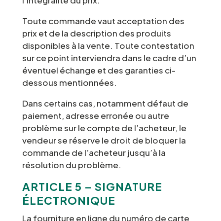
l’intégralité du prix.
Toute commande vaut acceptation des
prix et de la description des produits
disponibles à la vente. Toute contestation
sur ce point interviendra dans le cadre d’un
éventuel échange et des garanties ci-
dessous mentionnées.
Dans certains cas, notamment défaut de
paiement, adresse erronée ou autre
problème sur le compte de l’acheteur, le
vendeur se réserve le droit de bloquer la
commande de l’acheteur jusqu’à la
résolution du problème.
ARTICLE 5 – SIGNATURE
ÉLECTRONIQUE
La fourniture en ligne du numéro de carte