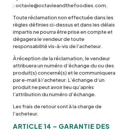
: octavie@octavieandthefoodies.com.
Toute réclamation non effectuée dans les
règles définies ci-dessus et dans les délais
impartis ne pourra être prise en compte et
dégagera le vendeur de toute
responsabilité vis-à-vis de l’acheteur.
À réception de la réclamation, le vendeur
attribuera un numéro d’échange du ou des
produit(s) concerné(s) et le communiquera
par e-mail à l’acheteur. L’échange d’un
produit ne peut avoir lieu qu’après
l’attribution du numéro d’échange.
Les frais de retour sont à la charge de
l’acheteur.
ARTICLE 14 – GARANTIE DES