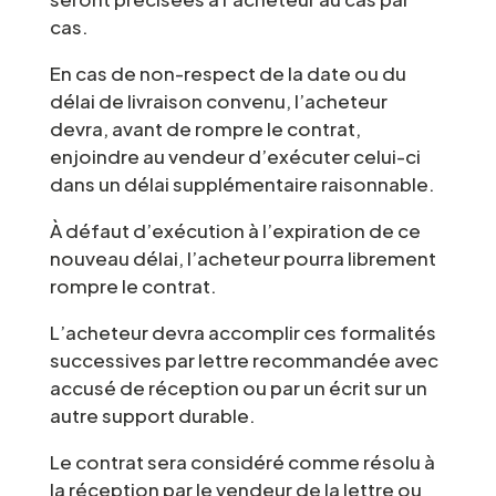
cas.
En cas de non-respect de la date ou du
délai de livraison convenu, l’acheteur
devra, avant de rompre le contrat,
enjoindre au vendeur d’exécuter celui-ci
dans un délai supplémentaire raisonnable.
À défaut d’exécution à l’expiration de ce
nouveau délai, l’acheteur pourra librement
rompre le contrat.
L’acheteur devra accomplir ces formalités
successives par lettre recommandée avec
accusé de réception ou par un écrit sur un
autre support durable.
Le contrat sera considéré comme résolu à
la réception par le vendeur de la lettre ou