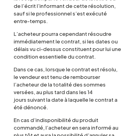
de l’écrit l’informant de cette résolution,
sauf si le professionnel s’est exécuté
entre-temps.
L’acheteur pourra cependant résoudre
immédiatement le contrat, si les dates ou
délais vu ci-dessus constituent pour lui une
condition essentielle du contrat.
Dans ce cas, lorsque le contrat est résolu,
le vendeur est tenu de rembourser
l’acheteur de la totalité des sommes
versées, au plus tard dans les 14
jours suivant la date à laquelle le contrat a
été dénoncé.
En cas d’indisponibilité du produit
commandé, l’acheteur en sera informé au
plus tôt et aura la possibilité d’annuler sa