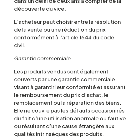
dans un délai de deux ans à compter de la
découverte du vice.
L’acheteur peut choisir entre la résolution
de la vente ou une réduction du prix
conformément à l’article 1644 du code
civil.
Garantie commerciale
Les produits vendus sont également
couverts par une garantie commerciale
visant à garantir leur conformité et assurant
le remboursement du prix d’achat, le
remplacement ou la réparation des biens.
Elle ne couvre pas les défauts occasionnés
du fait d’une utilisation anormale ou fautive
ou résultant d’une cause étrangère aux
qualités intrinsèques des produits.