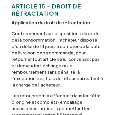
ARTICLE 15 – DROIT DE
RÉTRACTATION
Application du droit de rétractation
Conformément aux dispositions du code
de la consommation, l’acheteur dispose
d’un délai de 14 jours à compter de la date
de livraison de sa commande, pour
retourner tout article ne lui convenant pas
et demander l’échange ou le
remboursement sans pénalité, à
l’exception des frais de retour qui restent à
la charge de l’acheteur.
Les retours sont à effectuer dans leur état
d’origine et complets (emballage,
accessoires, notice…) permettant leur
recommercialisation à l’état neuf,