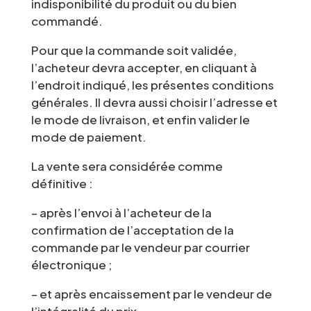
indisponibilité du produit ou du bien
commandé.
Pour que la commande soit validée,
l’acheteur devra accepter, en cliquant à
l’endroit indiqué, les présentes conditions
générales. Il devra aussi choisir l’adresse et
le mode de livraison, et enfin valider le
mode de paiement.
La vente sera considérée comme
définitive :
– après l’envoi à l’acheteur de la
confirmation de l’acceptation de la
commande par le vendeur par courrier
électronique ;
– et après encaissement par le vendeur de