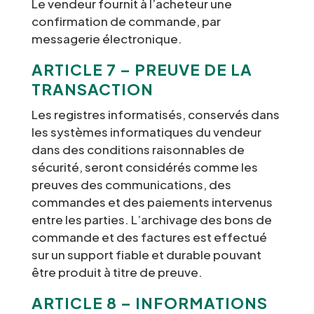
Le vendeur fournit à l’acheteur une
confirmation de commande, par
messagerie électronique.
ARTICLE 7 – PREUVE DE LA
TRANSACTION
Les registres informatisés, conservés dans
les systèmes informatiques du vendeur
dans des conditions raisonnables de
sécurité, seront considérés comme les
preuves des communications, des
commandes et des paiements intervenus
entre les parties. L’archivage des bons de
commande et des factures est effectué
sur un support fiable et durable pouvant
être produit à titre de preuve.
ARTICLE 8 – INFORMATIONS