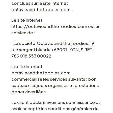
conclues sur le site Internet
octavieandthefoodies.com.
Le site Internet
https://octavieandthefoodies.com est un
service de :
· La société Octavie and the foodies, 19
rue sergent blandan 69001 LYON, SIRET :
789 018 553 00022.
Le site Internet
octavieandthefoodies.com
commercialise les services suivants : bon
cadeaux, séjours organisés et prestations
de services liées.
Le client déclare avoir pris connaissance et
avoir accepté les conditions générales de