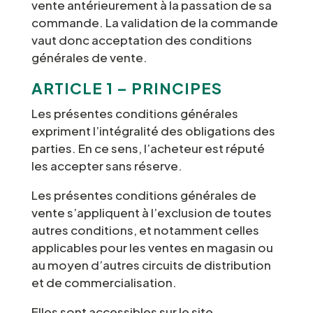
vente antérieurement à la passation de sa
commande. La validation de la commande
vaut donc acceptation des conditions
générales de vente.
ARTICLE 1 – PRINCIPES
Les présentes conditions générales
expriment l’intégralité des obligations des
parties. En ce sens, l’acheteur est réputé
les accepter sans réserve.
Les présentes conditions générales de
vente s’appliquent à l’exclusion de toutes
autres conditions, et notamment celles
applicables pour les ventes en magasin ou
au moyen d’autres circuits de distribution
et de commercialisation.
Elles sont accessibles sur le site