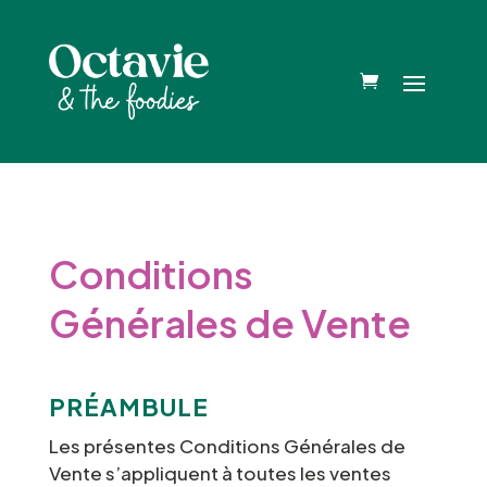
Conditions
Générales de Vente
PRÉAMBULE
Les présentes Conditions Générales de
Vente s’appliquent à toutes les ventes