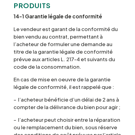
PRODUITS
14-1 Garantie légale de conformité
Le vendeur est garant de la conformité du
bien vendu au contrat, permettant à
l’acheteur de formuler une demande au
titre de la garantie légale de conformité
prévue aux articles L. 217-4 et suivants du
code de la consommation.
En cas de mise en oeuvre de la garantie
légale de conformité, il est rappelé que :
– l’acheteur bénéficie d’un délai de 2 ans à
compter de la délivrance du bien pour agir ;
– l’acheteur peut choisir entre la réparation
ou le remplacement du bien, sous réserve
des conditions de coût prévues par l’article