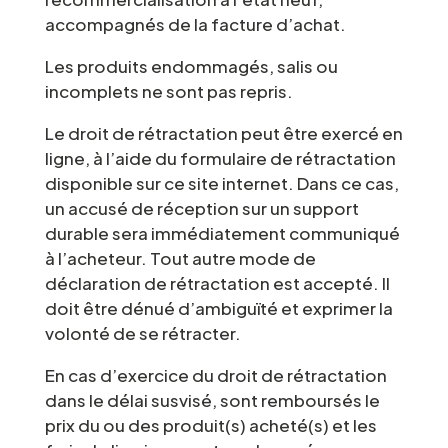
accompagnés de la facture d’achat.
Les produits endommagés, salis ou
incomplets ne sont pas repris.
Le droit de rétractation peut être exercé en
ligne, à l’aide du formulaire de rétractation
disponible sur ce site internet. Dans ce cas,
un accusé de réception sur un support
durable sera immédiatement communiqué
à l’acheteur. Tout autre mode de
déclaration de rétractation est accepté. Il
doit être dénué d’ambiguïté et exprimer la
volonté de se rétracter.
En cas d’exercice du droit de rétractation
dans le délai susvisé, sont remboursés le
prix du ou des produit(s) acheté(s) et les