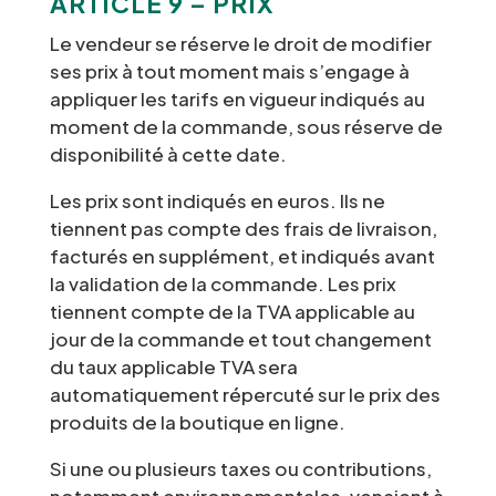
ARTICLE 9 – PRIX
Le vendeur se réserve le droit de modifier
ses prix à tout moment mais s’engage à
appliquer les tarifs en vigueur indiqués au
moment de la commande, sous réserve de
disponibilité à cette date.
Les prix sont indiqués en euros. Ils ne
tiennent pas compte des frais de livraison,
facturés en supplément, et indiqués avant
la validation de la commande. Les prix
tiennent compte de la TVA applicable au
jour de la commande et tout changement
du taux applicable TVA sera
automatiquement répercuté sur le prix des
produits de la boutique en ligne.
Si une ou plusieurs taxes ou contributions,