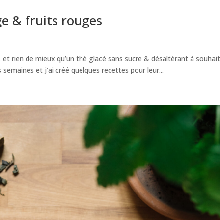
e & fruits rouges
 et rien de mieux qu’un thé glacé sans sucre & désaltérant à souhait !
s semaines et j’ai créé quelques recettes pour leur...