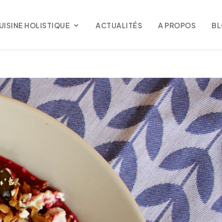
UISINE HOLISTIQUE
ACTUALITÉS
A PROPOS
B