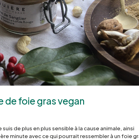
te de foie gras vegan
uis de plus en plus sensible à la cause animale, ainsi
ère minute avec ce qui pourrait ressembler à un foie g