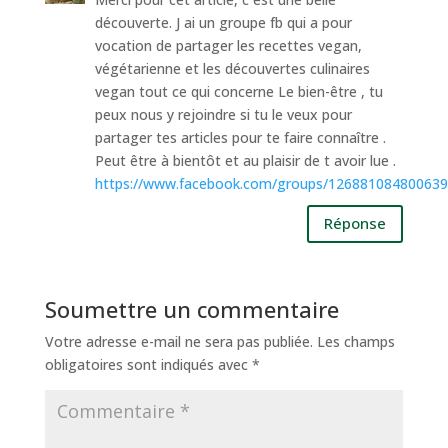
découverte. J ai un groupe fb qui a pour
vocation de partager les recettes vegan,
végétarienne et les découvertes culinaires
vegan tout ce qui concerne Le bien-être , tu
peux nous y rejoindre si tu le veux pour
partager tes articles pour te faire connaître .
Peut être à bientôt et au plaisir de t avoir lue .
https://www.facebook.com/groups/126881084800639
Réponse
Soumettre un commentaire
Votre adresse e-mail ne sera pas publiée.
Les champs
obligatoires sont indiqués avec
*