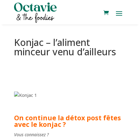
Konjac – l’aliment
minceur venu d’ailleurs
On continue la détox post fêtes
avec le konjac ?
Vous connaissez ?