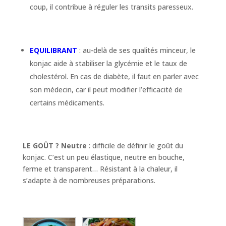
coup, il contribue à réguler les transits paresseux.
EQUILIBRANT
: au-delà de ses qualités minceur, le
konjac aide à stabiliser la glycémie et le taux de
cholestérol. En cas de diabète, il faut en parler avec
son médecin, car il peut modifier l’efficacité de
certains médicaments.
LE GOÛT ? Neutre
: difficile de définir le goût du
konjac. C’est un peu élastique, neutre en bouche,
ferme et transparent… Résistant à la chaleur, il
s’adapte à de nombreuses préparations.