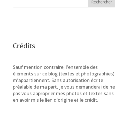
Rechercher
Crédits
Sauf mention contraire, l'ensemble des
éléments sur ce blog (textes et photographies)
m'appartiennent. Sans autorisation écrite
préalable de ma part, je vous demanderai de ne
pas vous approprier mes photos et textes sans
en avoir mis le lien d'origine et le crédit.