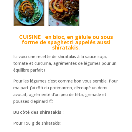
CUISINE
:
en bloc, en gélule ou sous
forme de spaghetti appelés aussi
shiratakis.
Ici voici une recette de shiratakis à la sauce soja,
tomate et curcuma, agrémentés de légumes pour un
équilibre parfait !
Pour les légumes c’est comme bon vous semble. Pour
ma part j’ai rôti du potimarron, découpé un demi
avocat, agrémenté d’un peu de féta, grenade et
pousses d’épinard 🙂
Du côté des shiratakis :
Pour 150 g de shiratakis: