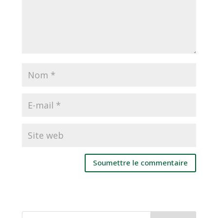
Soumettre le commentaire