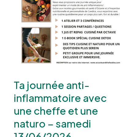
Ta journée anti-
inflammatoire avec
une cheffe et une
naturo – samedi
13/06/2026