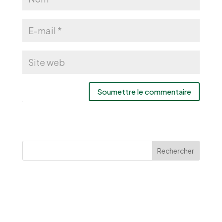
Soumettre le commentaire
Rechercher