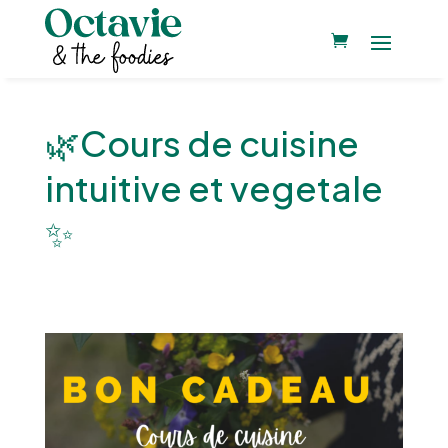
🌿Cours de cuisine
intuitive et vegetale
✨