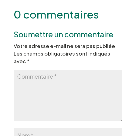
0 commentaires
Soumettre un commentaire
Votre adresse e-mail ne sera pas publiée.
Les champs obligatoires sont indiqués
avec
*