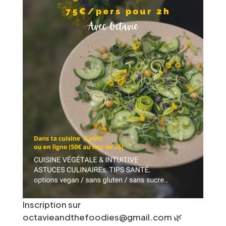
Inscription sur
octavieandthefoodies@gmail.com 🌿