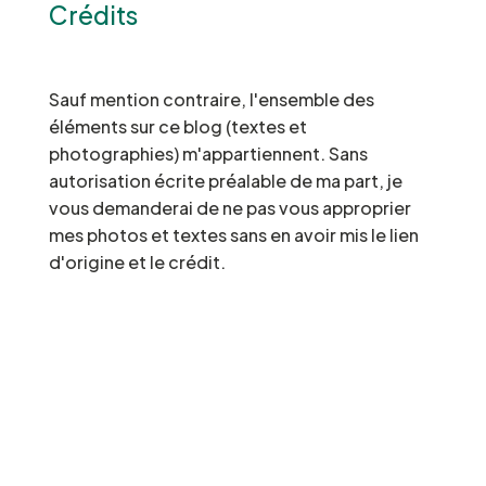
Crédits
Sauf mention contraire, l'ensemble des
éléments sur ce blog (textes et
photographies) m'appartiennent. Sans
autorisation écrite préalable de ma part, je
vous demanderai de ne pas vous approprier
mes photos et textes sans en avoir mis le lien
d'origine et le crédit.